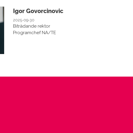
Igor Govorcinovic
2025-09-30
Biträdande rektor
Programchef NA/TE