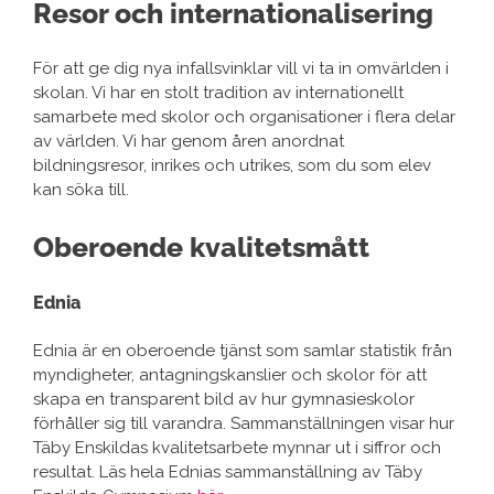
Resor och internationalisering
För att ge dig nya infallsvinklar vill vi ta in omvärlden i
skolan. Vi har en stolt tradition av internationellt
samarbete med skolor och organisationer i flera delar
av världen. Vi har genom åren anordnat
bildningsresor, inrikes och utrikes, som du som elev
kan söka till.
Oberoende kvalitetsmått
Ednia
Ednia är en oberoende tjänst som samlar statistik från
myndigheter, antagningskanslier och skolor för att
skapa en transparent bild av hur gymnasieskolor
förhåller sig till varandra. Sammanställningen visar hur
Täby Enskildas kvalitetsarbete mynnar ut i siffror och
resultat. Läs hela Ednias sammanställning av Täby