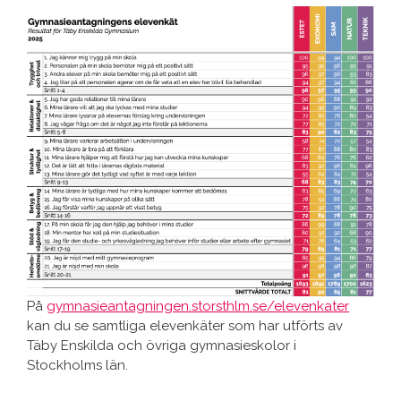
På
gymnasieantagningen.storsthlm.se/elevenkater
kan du se samtliga elevenkäter som har utförts av
Täby Enskilda och övriga gymnasieskolor i
Stockholms län.