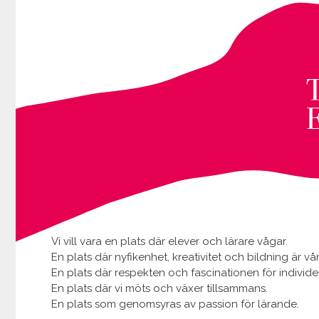
Vi vill vara en plats där elever och lärare vågar.
En plats där nyfikenhet, kreativitet och bildning är vår
En plats där respekten och fascinationen för individe
En plats där vi möts och växer tillsammans.
En plats som genomsyras av passion för lärande.