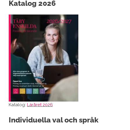
Katalog 2026
Katalog:
Läråret 2026
Individuella val och språk