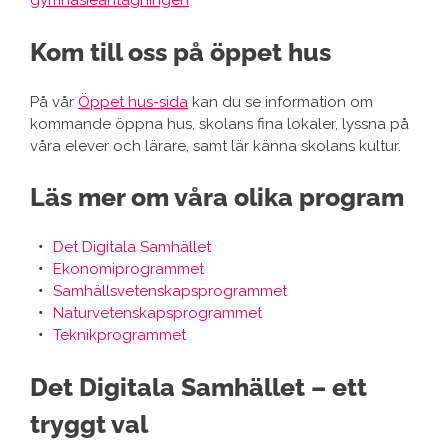
gymnasieantagningen
Kom till oss på öppet hus
På vår
Öppet hus-sida
kan du se information om
kommande öppna hus, skolans fina lokaler, lyssna på
våra elever och lärare, samt lär känna skolans kultur.
Läs mer om våra olika program
Det Digitala Samhället
Ekonomiprogrammet
Samhällsvetenskapsprogrammet
Naturvetenskapsprogrammet
Teknikprogrammet
Det Digitala Samhället – ett
tryggt val