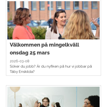
Välkommen på mingelkväll
onsdag 25 mars
2026-03-08
Söker du jobb? Är du nyfiken på hur vi jobbar på
Täby Enskilda?