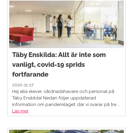
Täby Enskilda: Allt är inte som
vanligt, covid-19 sprids
fortfarande
2020-11-17
Hej alla elever, vårdnadshavare och personal på
Täby Enskilda! Nedan följer uppdaterad
information om pandemiläget, där vi svarar på tre …
Läs mer