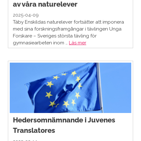
av våra naturelever
2025-04-09
Täby Enskildas naturelever fortsätter att imponera
med sina forskningsframgångar i tävlingen Unga
Forskare – Sveriges största tävling för
gymnasiearbeten inom …
Läs mer
Hedersomnämnande i Juvenes
Translatores