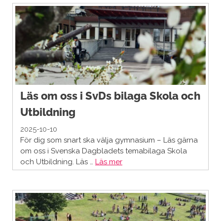
Läs om oss i SvDs bilaga Skola och
Utbildning
2025-10-10
För dig som snart ska välja gymnasium – Läs gärna
om oss i Svenska Dagbladets temabilaga Skola
och Utbildning. Läs …
Läs mer