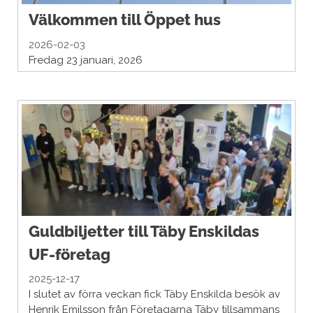
Välkommen till Öppet hus
2026-02-03
Fredag 23 januari, 2026
Guldbiljetter till Täby Enskildas
UF-företag
2025-12-17
I slutet av förra veckan fick Täby Enskilda besök av
Henrik Emilsson från Företagarna Täby tillsammans