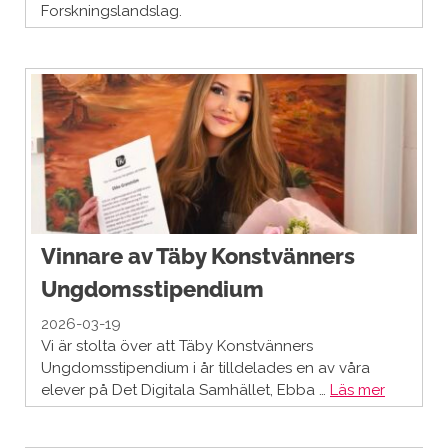
Forskningslandslag.
Vinnare av Täby Konstvänners
Ungdomsstipendium
2026-03-19
Vi är stolta över att Täby Konstvänners
Ungdomsstipendium i år tilldelades en av våra
elever på Det Digitala Samhället, Ebba …
Läs mer