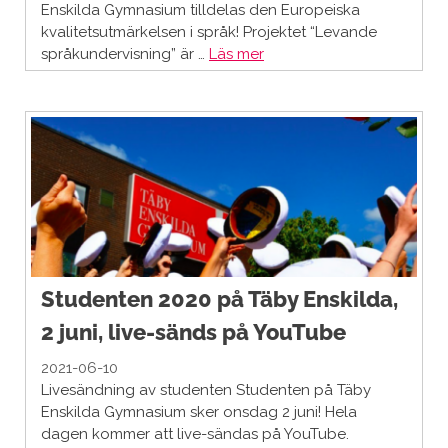
Enskilda Gymnasium tilldelas den Europeiska
kvalitetsutmärkelsen i språk! Projektet “Levande
språkundervisning” är …
Läs mer
Studenten 2020 på Täby Enskilda,
2 juni, live-sänds på YouTube
2021-06-10
Livesändning av studenten Studenten på Täby
Enskilda Gymnasium sker onsdag 2 juni! Hela
dagen kommer att live-sändas på YouTube.