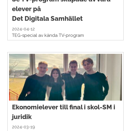
elever på
Det Digitala Samhället
2024-04-12
TEG-special av kända TV-program
Ekonomielever till final i skol-SM i
juridik
2024-03-19