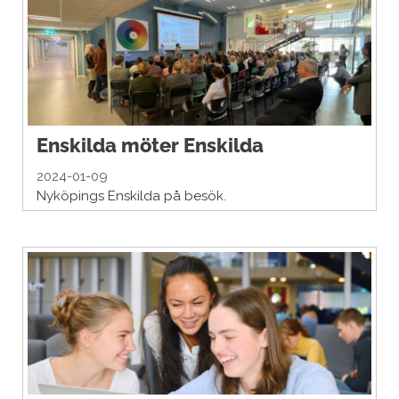
Enskilda möter Enskilda
2024-01-09
Nyköpings Enskilda på besök.