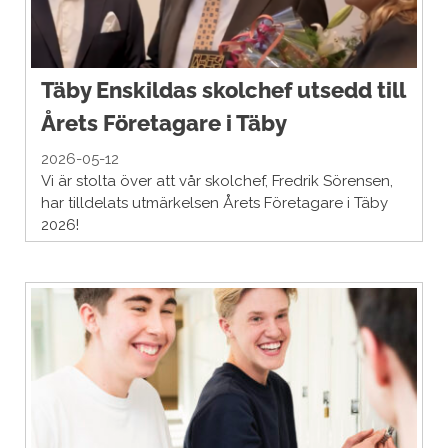
Täby Enskildas skolchef utsedd till
Årets Företagare i Täby
2026-05-12
Vi är stolta över att vår skolchef, Fredrik Sörensen,
har tilldelats utmärkelsen Årets Företagare i Täby
2026!