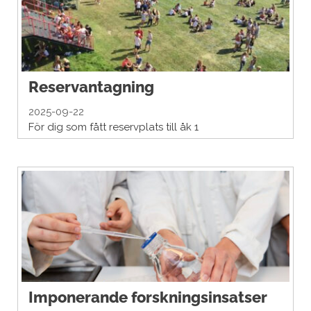
Reservantagning
2025-09-22
För dig som fått reservplats till åk 1
Imponerande forskningsinsatser