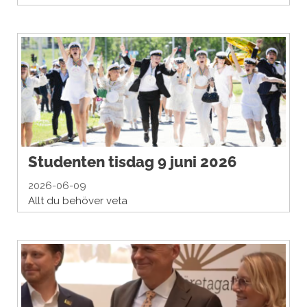
Studenten tisdag 9 juni 2026
2026-06-09
Allt du behöver veta