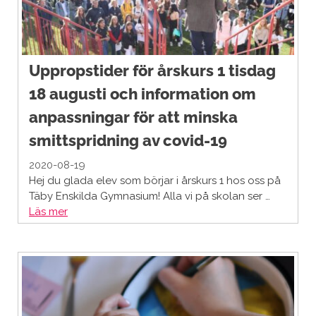
Uppropstider för årskurs 1 tisdag
18 augusti och information om
anpassningar för att minska
smittspridning av covid-19
2020-08-19
Hej du glada elev som börjar i årskurs 1 hos oss på
Täby Enskilda Gymnasium! Alla vi på skolan ser …
Läs mer