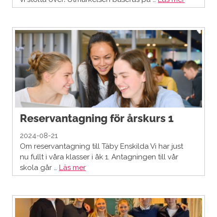
Reservantagning för årskurs 1
2024-08-21
Om reservantagning till Täby Enskilda Vi har just
nu fullt i våra klasser i åk 1. Antagningen till vår
skola går …
Läs mer