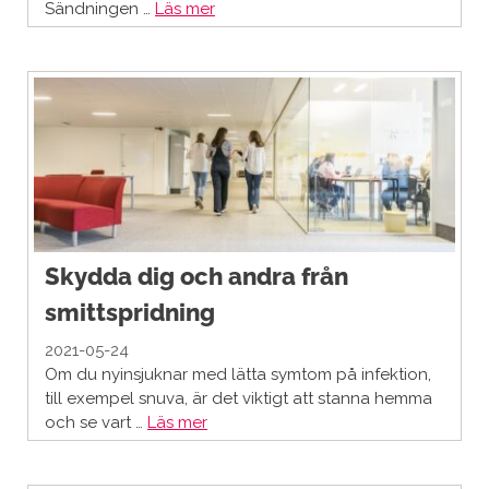
Sändningen …
Läs mer
Skydda dig och andra från
smittspridning
2021-05-24
Om du nyinsjuknar med lätta symtom på infektion,
till exempel snuva, är det viktigt att stanna hemma
och se vart …
Läs mer