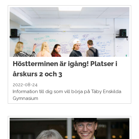
Höstterminen är igång! Platser i
årskurs 2 och 3
2022-08-24
Information till dig som vill börja på Täby Enskilda
Gymnasium