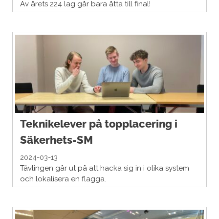
Av årets 224 lag går bara åtta till final!
Teknikelever på topplacering i
Säkerhets-SM
2024-03-13
Tävlingen går ut på att hacka sig in i olika system
och lokalisera en flagga.