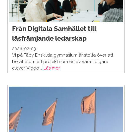
Från Digitala Samhället till
läsfrämjande ledarskap
2026-02-03
Vi på Täby Enskilda gymnasium är stolta över att
berätta om ett projekt som en av våra tidigare
elever, Viggo …
Läs mer