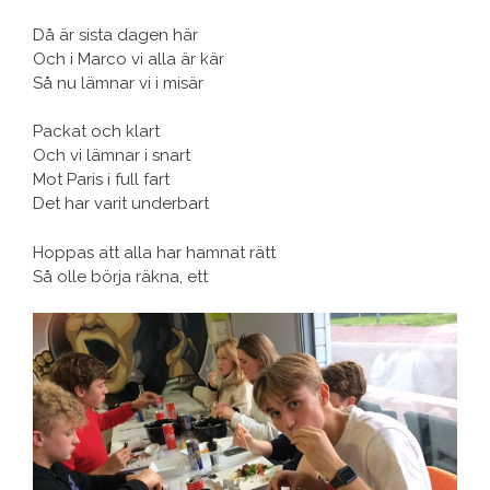
Då är sista dagen här
Och i Marco vi alla är kär
Så nu lämnar vi i misär
Packat och klart
Och vi lämnar i snart
Mot Paris i full fart
Det har varit underbart
Hoppas att alla har hamnat rätt
Så olle börja räkna, ett