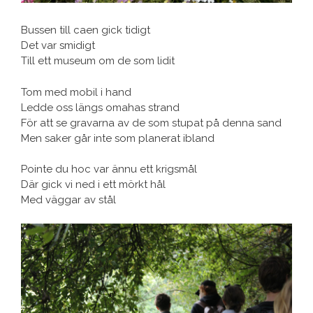
Bussen till caen gick tidigt
Det var smidigt
Till ett museum om de som lidit
Tom med mobil i hand
Ledde oss längs omahas strand
För att se gravarna av de som stupat på denna sand
Men saker går inte som planerat ibland
Pointe du hoc var ännu ett krigsmål
Där gick vi ned i ett mörkt hål
Med väggar av stål