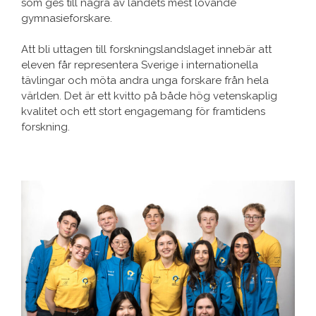
som ges till några av landets mest lovande
gymnasieforskare.
Att bli uttagen till forskningslandslaget innebär att
eleven får representera Sverige i internationella
tävlingar och möta andra unga forskare från hela
världen. Det är ett kvitto på både hög vetenskaplig
kvalitet och ett stort engagemang för framtidens
forskning.