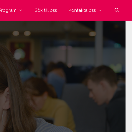
Program
Sök till oss
Kontakta oss