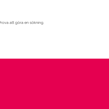
 Prova att göra en sökning.