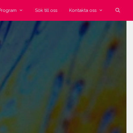
Program
Sök till oss
Kontakta oss