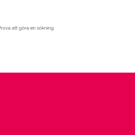
 Prova att göra en sökning.