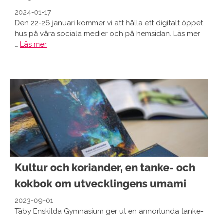
2024-01-17
Den 22-26 januari kommer vi att hålla ett digitalt öppet
hus på våra sociala medier och på hemsidan. Läs mer
…
Läs mer
Kultur och koriander, en tanke- och
kokbok om utvecklingens umami
2023-09-01
Täby Enskilda Gymnasium ger ut en annorlunda tanke-