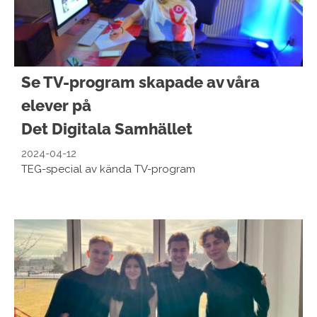
Se TV-program skapade av våra
elever på
Det Digitala Samhället
2024-04-12
TEG-special av kända TV-program