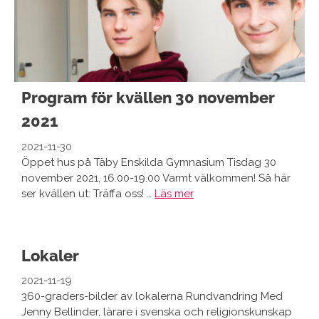
Program för kvällen 30 november
2021
2021-11-30
Öppet hus på Täby Enskilda Gymnasium Tisdag 30
november 2021, 16.00-19.00 Varmt välkommen! Så här
ser kvällen ut: Träffa oss! …
Läs mer
Lokaler
2021-11-19
360-graders-bilder av lokalerna Rundvandring Med
Jenny Bellinder, lärare i svenska och religionskunskap