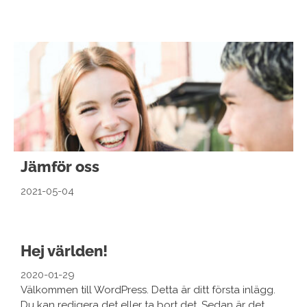
Jämför oss
2021-05-04
Hej världen!
2020-01-29
Välkommen till WordPress. Detta är ditt första inlägg.
Du kan redigera det eller ta bort det. Sedan är det