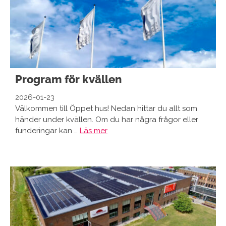
Program för kvällen
2026-01-23
Välkommen till Öppet hus! Nedan hittar du allt som
händer under kvällen. Om du har några frågor eller
funderingar kan …
Läs mer