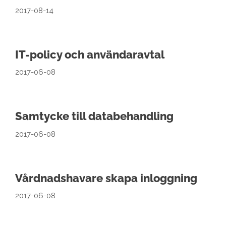
2017-08-14
IT-policy och användaravtal
2017-06-08
Samtycke till databehandling
2017-06-08
Vårdnadshavare skapa inloggning
2017-06-08