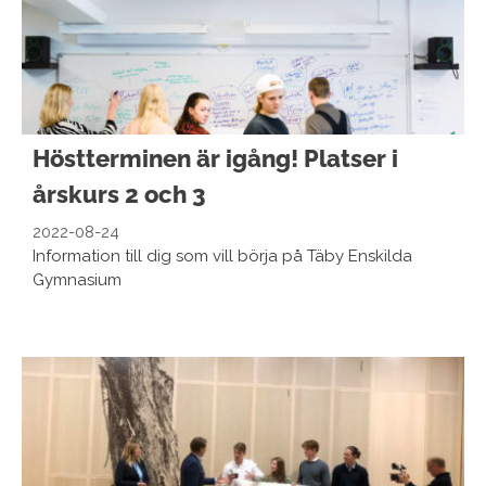
Höstterminen är igång! Platser i
årskurs 2 och 3
2022-08-24
Information till dig som vill börja på Täby Enskilda
Gymnasium