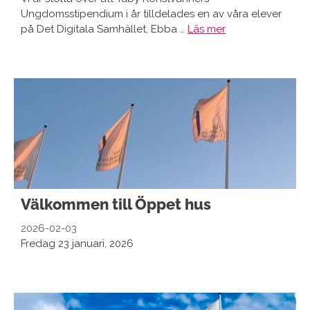
Ungdomsstipendium i år tilldelades en av våra elever
på Det Digitala Samhället, Ebba …
Läs mer
Välkommen till Öppet hus
2026-02-03
Fredag 23 januari, 2026