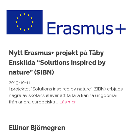
Nytt Erasmus+ projekt på Täby
Enskilda “Solutions inspired by
nature” (SIBN)
2019-10-11
I projektet “Solutions inspired by nature” (SIBN) erbjuds
några av skolans elever att få lära känna ungdomar
från andra europeiska …
Läs mer
Ellinor Björnegren