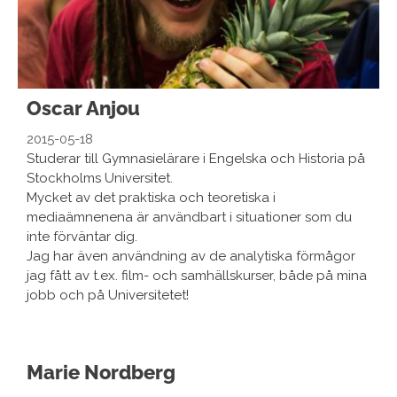
Oscar Anjou
2015-05-18
Studerar till Gymnasielärare i Engelska och Historia på
Stockholms Universitet.
Mycket av det praktiska och teoretiska i
mediaämnenena är användbart i situationer som du
inte förväntar dig.
Jag har även användning av de analytiska förmågor
jag fått av t.ex. film- och samhällskurser, både på mina
jobb och på Universitetet!
Marie Nordberg