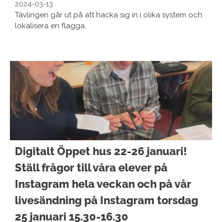
2024-03-13
Tävlingen går ut på att hacka sig in i olika system och
lokalisera en flagga.
Digitalt Öppet hus 22-26 januari!
Ställ frågor till våra elever på
Instagram hela veckan och på vår
livesändning på Instagram torsdag
25 januari 15.30-16.30