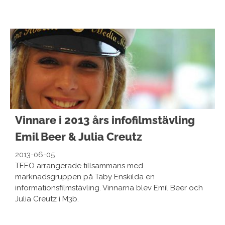
Vinnare i 2013 års infofilmstävling
Emil Beer & Julia Creutz
2013-06-05
TEEO arrangerade tillsammans med
marknadsgruppen på Täby Enskilda en
informationsfilmstävling. Vinnarna blev Emil Beer och
Julia Creutz i M3b.