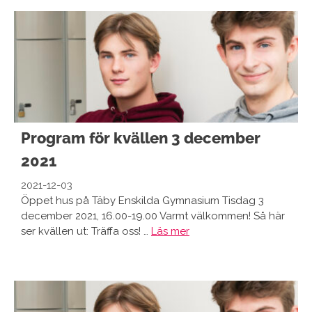
Program för kvällen 3 december
2021
2021-12-03
Öppet hus på Täby Enskilda Gymnasium Tisdag 3
december 2021, 16.00-19.00 Varmt välkommen! Så här
ser kvällen ut: Träffa oss! …
Läs mer